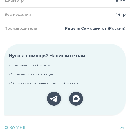
Диаметр
8 мм
Вес изделия
14 гр
Производитель
Радуга Самоцветов (Россия)
Нужна помощь? Напишите нам!
• Поможем с выбором
• Снимем товар на видео
• Отправим понравившийся образец
О КАМНЕ