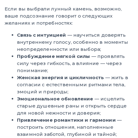
Если вы выбрали лунный камень, возможно,
ваше подсознание говорит о следующих
желаниях и потребностях:
Связь с интуицией
— научиться доверять
внутреннему голосу, особенно в моменты
неопределенности или выбора;
Пробуждение мягкой силы
— проявлять
силу через гибкость, а влияние — через
понимание;
Женская энергия и цикличность
— жить в
согласии с естественными ритмами тела,
эмоций и природы;
Эмоциональное обновление
— исцелить
старые душевные раны и открыть сердце
для новой нежности и доверия;
Привлечение романтики и гармонии
—
построить отношения, наполненные
взаимной заботой, глубиной и тайной;