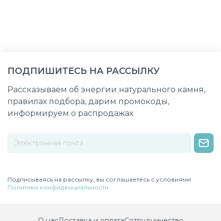
ПОДПИШИТЕСЬ НА РАССЫЛКУ
Рассказываем об энергии натурального камня,
правилах подбора, дарим промокоды,
информируем о распродажах
Некорректный адрес электронной почты
Подписываясь на рассылку, вы соглашаетесь с условиями
Политики конфиденциальности
О нас
Доставка и оплата
Сотрудничество