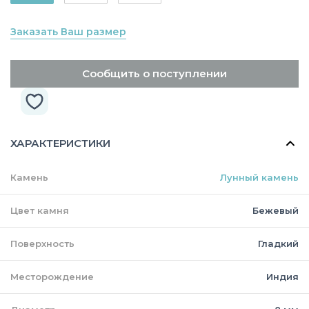
Заказать Ваш размер
Сообщить о поступлении
ХАРАКТЕРИСТИКИ
Камень
Лунный камень
Цвет камня
Бежевый
Поверхность
Гладкий
Месторождение
Индия