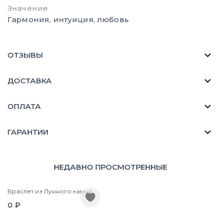
Значение
Гармония, интуиция, любовь
ОТЗЫВЫ
ДОСТАВКА
ОПЛАТА
ГАРАНТИИ
НЕДАВНО ПРОСМОТРЕННЫЕ
Браслет из Лунного камня
0 ₽