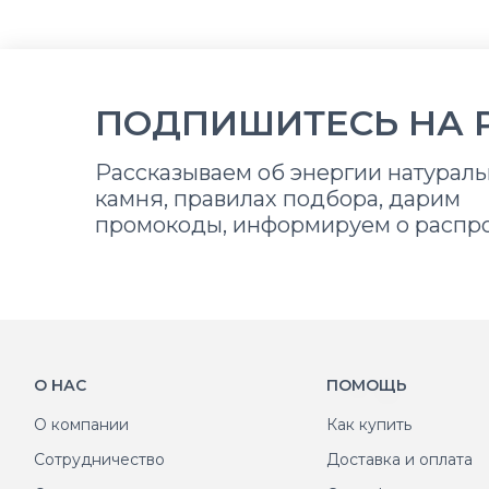
ПОДПИШИТЕСЬ НА 
Рассказываем об энергии натураль
камня, правилах подбора, дарим
промокоды, информируем о распр
О НАС
ПОМОЩЬ
О компании
Как купить
Сотрудничество
Доставка и оплата