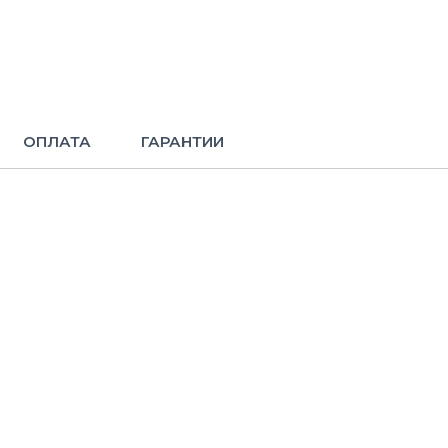
ОПЛАТА
ГАРАНТИИ