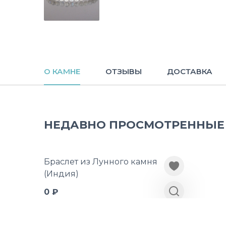
О КАМНЕ
ОТЗЫВЫ
ДОСТАВКА
НЕДАВНО ПРОСМОТРЕННЫЕ
Браслет из Лунного камня
(Индия)
0 ₽