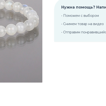
Нужна помощь? Нап
• Поможем с выбором
• Снимем товар на видео
• Отправим понравивший