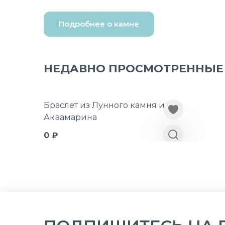
Подробнее о камне
НЕДАВНО ПРОСМОТРЕННЫЕ
Браслет из Лунного камня и
Аквамарина
0 ₽