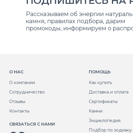
ПОДПИШИТЕСЬ НА 
Рассказываем об энергии натураль
камня, правилах подбора, дарим
промокоды, информируем о распр
О НАС
ПОМОЩЬ
О компании
Как купить
Сотрудничество
Доставка и оплата
Отзывы
Сертификаты
Контакты
Камни
Энциклопедия
СВЯЗАТЬСЯ С НАМИ
Подбор по зодиаку