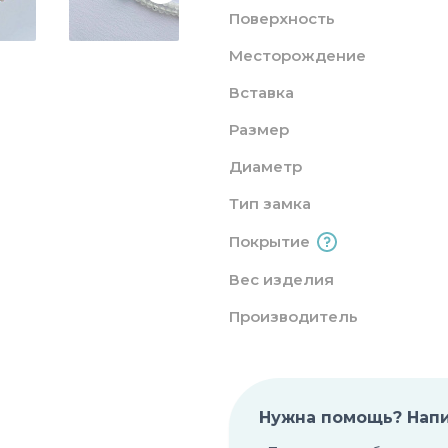
Поверхность
Месторождение
Вставка
Размер
Диаметр
Тип замка
Покрытие
Вес изделия
Производитель
Нужна помощь? Нап