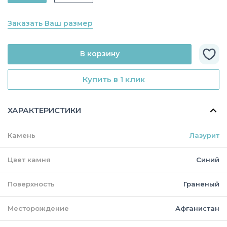
Заказать Ваш размер
В корзину
Купить в 1 клик
ХАРАКТЕРИСТИКИ
Камень
Лазурит
Цвет камня
Синий
Поверхность
Граненый
Месторождение
Афганистан