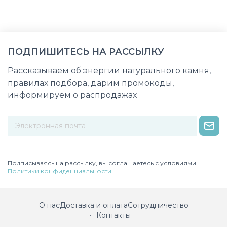
ПОДПИШИТЕСЬ НА РАССЫЛКУ
Рассказываем об энергии натурального камня,
правилах подбора, дарим промокоды,
информируем о распродажах
Некорректный адрес электронной почты
Подписываясь на рассылку, вы соглашаетесь с условиями
Политики конфиденциальности
О нас
Доставка и оплата
Сотрудничество
Контакты