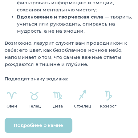
фильтровать информацию и эмоции,
сохраняя ментальную чистоту;
Вдохновение и творческая сила
— творить,
учиться или руководить, опираясь на
мудрость, а не на эмоции.
Возможно, лазурит служит вам проводником к
себе: его цвет, как безоблачное ночное небо,
напоминает о том, что самые важные ответы
рождаются в тишине и глубине.
Подходит знаку зодиака:
Овен
Телец
Дева
Стрелец
Козерог
Подробнее о камне