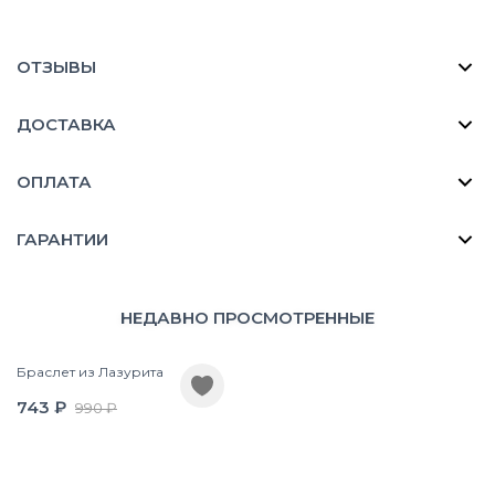
ОТЗЫВЫ
ДОСТАВКА
ОПЛАТА
ГАРАНТИИ
НЕДАВНО ПРОСМОТРЕННЫЕ
Браслет из Лазурита
743 ₽
990 ₽