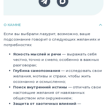
О КАМНЕ
Если вы выбрали лазурит, возможно, ваше
подсознание говорит о следующих желаниях и
потребностях:
Ясность мыслей и речи
— выражать себя
честно, точно и смело, особенно в важных
разговорах;
Глубина самопознания
— исследовать свои
желания, мотивы и страхи, чтобы жить
осознанно и осмысленно;
Поиск внутренней истины
— отличать свои
настоящие желания от навязанных
обществом или окружением;
Защита от хаотичных влияний
—