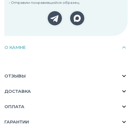
• Отправим понравившийся образец
О КАМНЕ
ОТЗЫВЫ
ДОСТАВКА
ОПЛАТА
ГАРАНТИИ