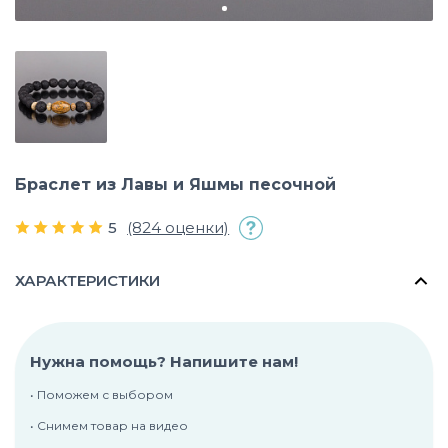
Браслет из Лавы и Яшмы песочной
5
(824 оценки)
ХАРАКТЕРИСТИКИ
Нужна помощь? Напишите нам!
• Поможем с выбором
• Снимем товар на видео