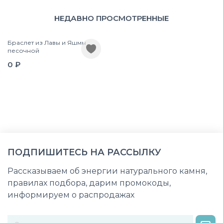
НЕДАВНО ПРОСМОТРЕННЫЕ
Браслет из Лавы и Яшмы
песочной
0 ₽
ПОДПИШИТЕСЬ НА РАССЫЛКУ
Рассказываем об энергии натурального камня,
правилах подбора, дарим промокоды,
информируем о распродажах