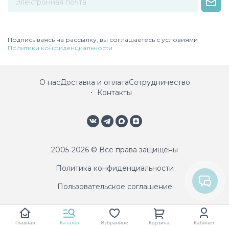
Некорректный адрес электронной почты
Подписываясь на рассылку, вы соглашаетесь с условиями
Политики конфиденциальности
О нас
Доставка и оплата
Сотрудничество
Контакты
2005-2026 © Все права защищены
Политика конфиденциальности
Пользовательское соглашение
Главная
Каталог
Избранное
Корзина
Кабинет