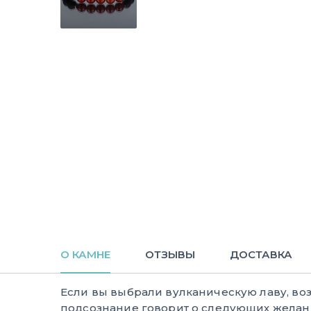
О КАМНЕ
ОТЗЫВЫ
ДОСТАВКА
Если вы выбрали вулканическую лаву, во
подсознание говорит о следующих желани