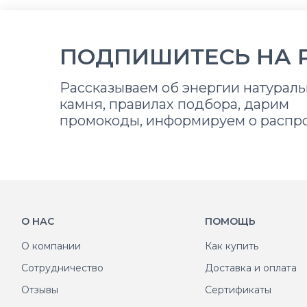
ПОДПИШИТЕСЬ НА 
Рассказываем об энергии натураль
камня, правилах подбора, дарим
промокоды, информируем о распр
О НАС
ПОМОЩЬ
О компании
Как купить
Сотрудничество
Доставка и оплата
Отзывы
Сертификаты