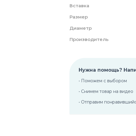
Вставка
Размер
Диаметр
Производитель
Нужна помощь? Нап
• Поможем с выбором
• Снимем товар на видео
• Отправим понравивший