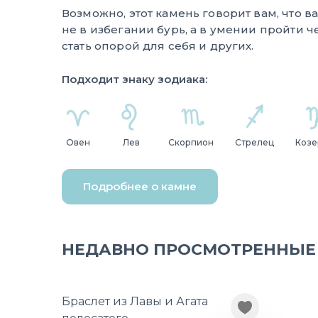
Возможно, этот камень говорит вам, что 
не в избегании бурь, а в умении пройти че
стать опорой для себя и других.
Подходит знаку зодиака:
Овен
Лев
Скорпион
Стрелец
Козе
Подробнее о камне
НЕДАВНО ПРОСМОТРЕННЫЕ
Браслет из Лавы и Агата