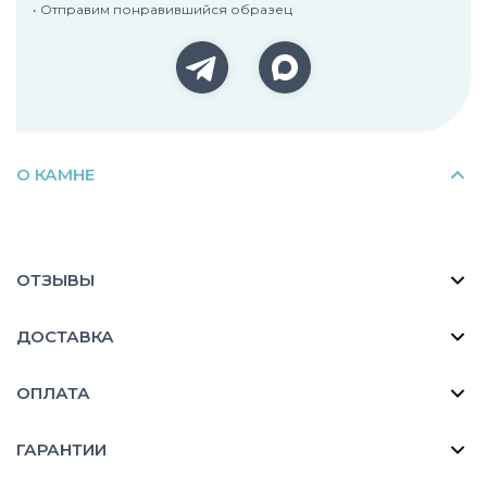
• Отправим понравившийся образец
О КАМНЕ
ОТЗЫВЫ
ДОСТАВКА
ОПЛАТА
ГАРАНТИИ