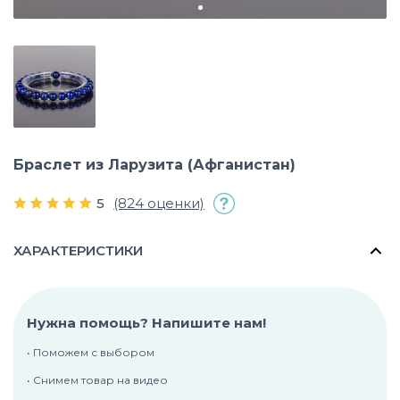
Браслет из Ларузита (Афганистан)
5
(824 оценки)
ХАРАКТЕРИСТИКИ
Нужна помощь? Напишите нам!
• Поможем с выбором
• Снимем товар на видео