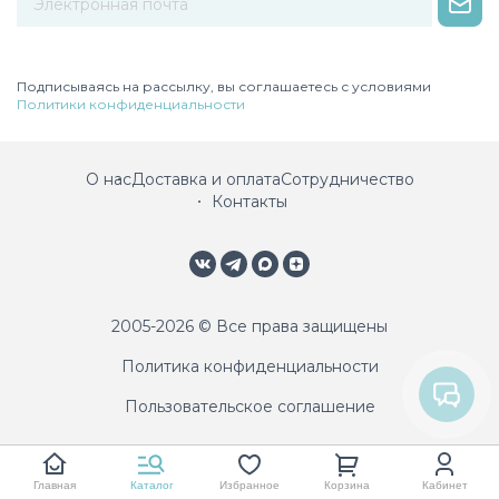
Некорректный адрес электронной почты
Подписываясь на рассылку, вы соглашаетесь с условиями
Политики конфиденциальности
О нас
Доставка и оплата
Сотрудничество
Контакты
2005-2026 © Все права защищены
Политика конфиденциальности
Пользовательское соглашение
Главная
Каталог
Избранное
Корзина
Кабинет