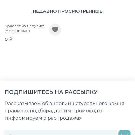
НЕДАВНО ПРОСМОТРЕННЫЕ
Браслет из Ларузита
(Афганистан)
0 ₽
ПОДПИШИТЕСЬ НА РАССЫЛКУ
Рассказываем об энергии натурального камня,
правилах подбора, дарим промокоды,
информируем о распродажах