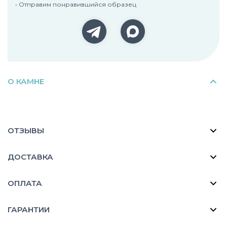
• Отправим понравившийся образец
О КАМНЕ
ОТЗЫВЫ
ДОСТАВКА
ОПЛАТА
ГАРАНТИИ