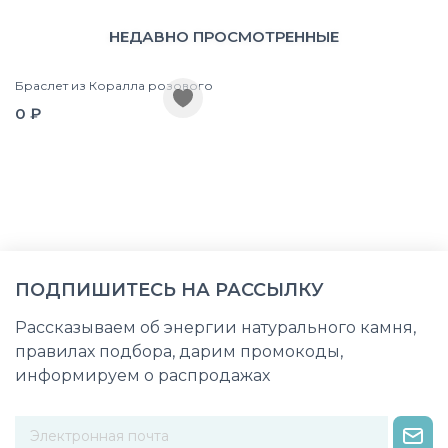
НЕДАВНО ПРОСМОТРЕННЫЕ
Браслет из Коралла розового
0 ₽
ПОДПИШИТЕСЬ НА РАССЫЛКУ
Рассказываем об энергии натурального камня,
правилах подбора, дарим промокоды,
информируем о распродажах