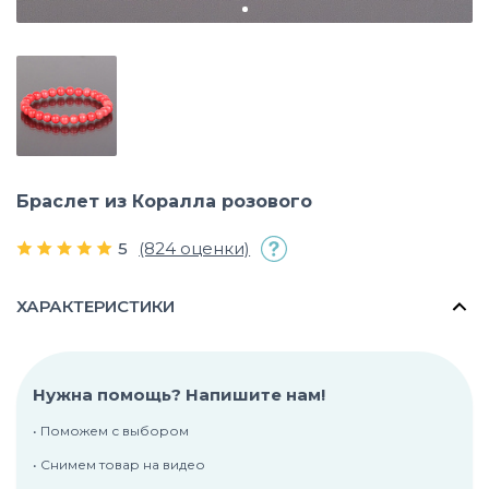
Браслет из Коралла розового
5
(824 оценки)
ХАРАКТЕРИСТИКИ
Нужна помощь? Напишите нам!
• Поможем с выбором
• Снимем товар на видео