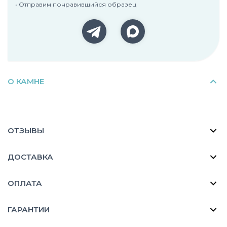
• Отправим понравившийся образец
О КАМНЕ
ОТЗЫВЫ
ДОСТАВКА
ОПЛАТА
ГАРАНТИИ