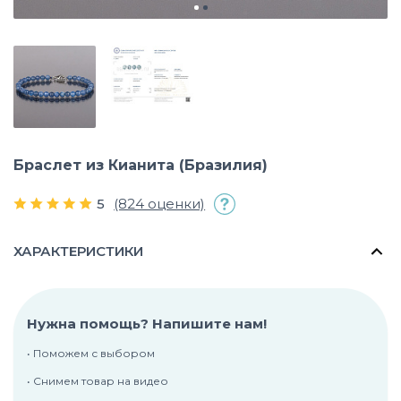
Браслет из Кианита (Бразилия)
5
(824 оценки)
ХАРАКТЕРИСТИКИ
Нужна помощь? Напишите нам!
• Поможем с выбором
• Снимем товар на видео