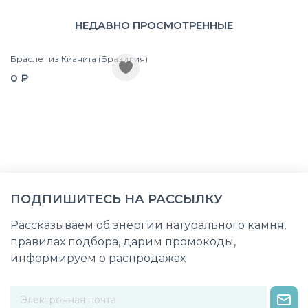
НЕДАВНО ПРОСМОТРЕННЫЕ
Браслет из Кианита (Бразилия)
0 ₽
ПОДПИШИТЕСЬ НА РАССЫЛКУ
Рассказываем об энергии натурального камня,
правилах подбора, дарим промокоды,
информируем о распродажах