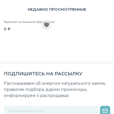
НЕДАВНО ПРОСМОТРЕННЫЕ
Браслет из Кианита (Бразилия)
0 ₽
ПОДПИШИТЕСЬ НА РАССЫЛКУ
Рассказываем об энергии натурального камня,
правилах подбора, дарим промокоды,
информируем о распродажах