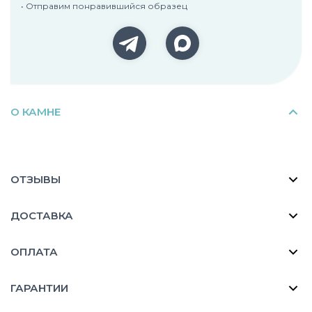
• Отправим понравившийся образец
О КАМНЕ
ОТЗЫВЫ
ДОСТАВКА
ОПЛАТА
ГАРАНТИИ