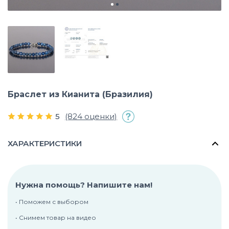
Браслет из Кианита (Бразилия)
5
(824 оценки)
ХАРАКТЕРИСТИКИ
Нужна помощь? Напишите нам!
• Поможем с выбором
• Снимем товар на видео