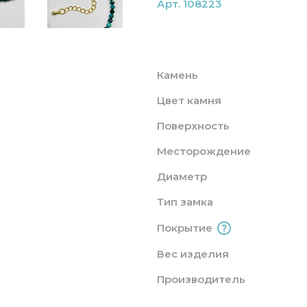
Арт. 108223
Камень
Цвет камня
Поверхность
Месторождение
Диаметр
Тип замка
Покрытие
Вес изделия
Производитель