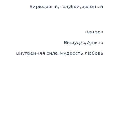
Бирюзовый, голубой, зелёный
Венера
Вишудха, Аджна
Внутренняя сила, мудрость, любовь