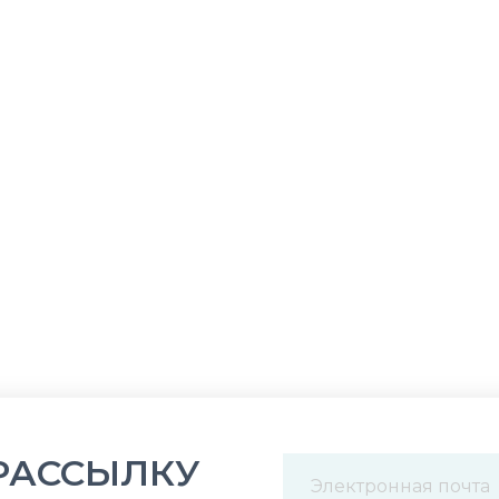
РАССЫЛКУ