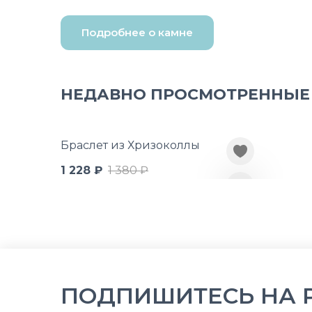
Подробнее о камне
НЕДАВНО ПРОСМОТРЕННЫЕ
Браслет из Хризоколлы
1 228 ₽
1 380 ₽
ПОДПИШИТЕСЬ НА 