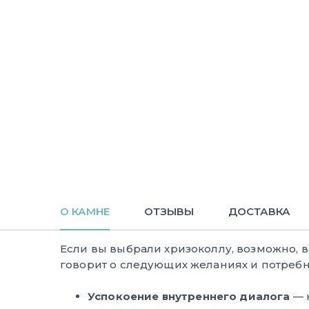
О КАМНЕ
ОТЗЫВЫ
ДОСТАВКА
Если вы выбрали хризоколлу, возможно, 
говорит о следующих желаниях и потребн
Успокоение внутреннего диалога
— 