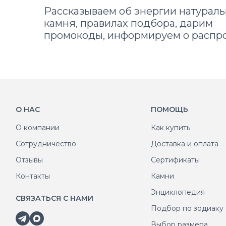
Рассказываем об энергии натураль
камня, правилах подбора, дарим
промокоды, информируем о распр
О НАС
ПОМОЩЬ
О компании
Как купить
Сотрудничество
Доставка и оплата
Отзывы
Сертификаты
Контакты
Камни
Энциклопедия
СВЯЗАТЬСЯ С НАМИ
Подбор по зодиаку
Выбор размера