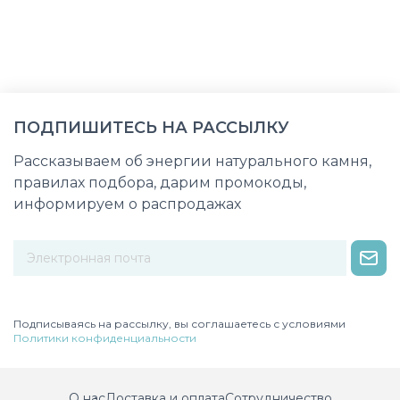
ПОДПИШИТЕСЬ НА РАССЫЛКУ
Рассказываем об энергии натурального камня,
правилах подбора, дарим промокоды,
информируем о распродажах
Некорректный адрес электронной почты
Подписываясь на рассылку, вы соглашаетесь с условиями
Политики конфиденциальности
О нас
Доставка и оплата
Сотрудничество