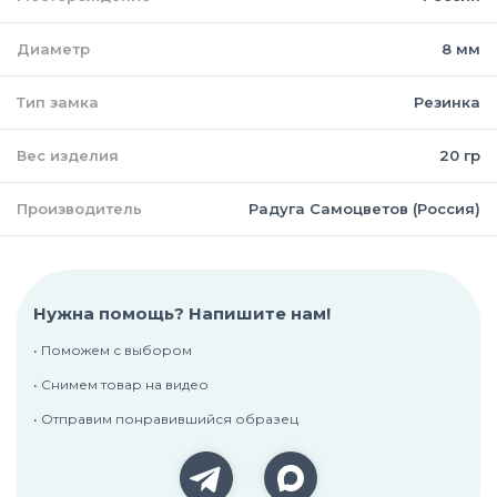
Диаметр
8 мм
Тип замка
Резинка
Вес изделия
20 гр
Производитель
Радуга Самоцветов (Россия)
Нужна помощь? Напишите нам!
• Поможем с выбором
• Снимем товар на видео
• Отправим понравившийся образец