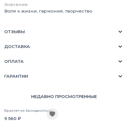
Значение
Воля к жизни, гармония, творчество
ОТЗЫВЫ
ДОСТАВКА
ОПЛАТА
ГАРАНТИИ
НЕДАВНО ПРОСМОТРЕННЫЕ
Браслет из Хромдиопсида
9 560 ₽