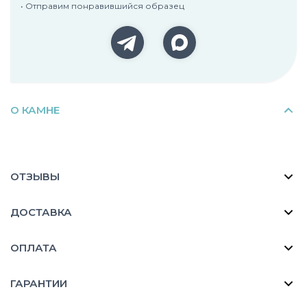
• Отправим понравившийся образец
О КАМНЕ
ОТЗЫВЫ
ДОСТАВКА
ОПЛАТА
ГАРАНТИИ