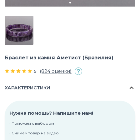
Браслет из камня Аметист (Бразилия)
5
(824 оценки)
ХАРАКТЕРИСТИКИ
Нужна помощь? Напишите нам!
• Поможем с выбором
• Снимем товар на видео