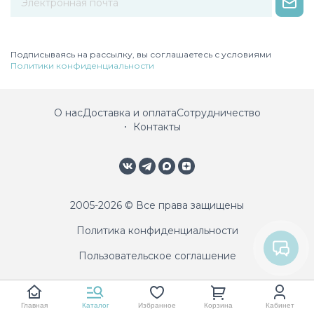
Некорректный адрес электронной почты
Подписываясь на рассылку, вы соглашаетесь с условиями
Политики конфиденциальности
О нас
Доставка и оплата
Сотрудничество
Контакты
2005-2026 © Все права защищены
Политика конфиденциальности
Пользовательское соглашение
Главная
Каталог
Избранное
Корзина
Кабинет