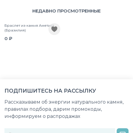
НЕДАВНО ПРОСМОТРЕННЫЕ
Браслет из камня Аметист
(Бразилия)
0 ₽
ПОДПИШИТЕСЬ НА РАССЫЛКУ
Рассказываем об энергии натурального камня,
правилах подбора, дарим промокоды,
информируем о распродажах