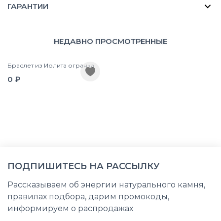
ГАРАНТИИ
НЕДАВНО ПРОСМОТРЕННЫЕ
Браслет из Иолита огранка
0 ₽
ПОДПИШИТЕСЬ НА РАССЫЛКУ
Рассказываем об энергии натурального камня,
правилах подбора, дарим промокоды,
информируем о распродажах