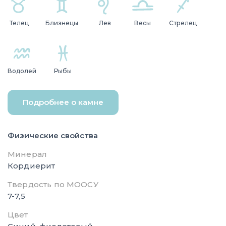
Телец
Близнецы
Лев
Весы
Стрелец
Водолей
Рыбы
Подробнее о камне
Физические свойства
Минерал
Кордиерит
Твердость по МООСУ
7-7,5
Цвет