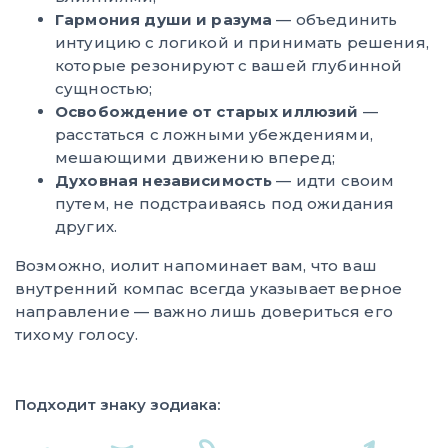
Гармония души и разума
— объединить
интуицию с логикой и принимать решения,
которые резонируют с вашей глубинной
сущностью;
Освобождение от старых иллюзий
—
расстаться с ложными убеждениями,
мешающими движению вперед;
Духовная независимость
— идти своим
путем, не подстраиваясь под ожидания
других.
Возможно, иолит напоминает вам, что ваш
внутренний компас всегда указывает верное
направление — важно лишь довериться его
тихому голосу.
Подходит знаку зодиака: