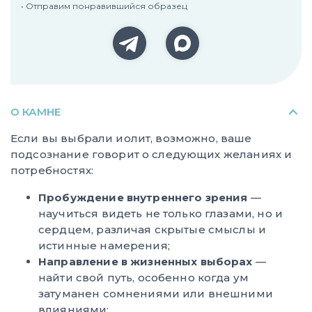
• Отправим понравившийся образец
О КАМНЕ
Если вы выбрали иолит, возможно, ваше
подсознание говорит о следующих желаниях и
потребностях:
Пробуждение внутреннего зрения
—
научиться видеть не только глазами, но и
сердцем, различая скрытые смыслы и
истинные намерения;
Направление в жизненных выборах
—
найти свой путь, особенно когда ум
затуманен сомнениями или внешними
влияниями;