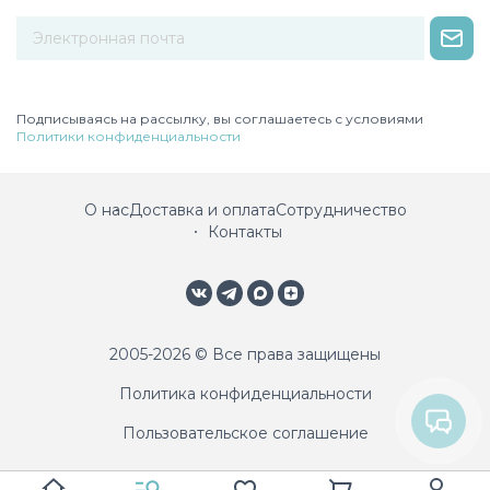
Некорректный адрес электронной почты
Подписываясь на рассылку, вы соглашаетесь с условиями
Политики конфиденциальности
О нас
Доставка и оплата
Сотрудничество
Контакты
2005-2026 © Все права защищены
Политика конфиденциальности
Пользовательское соглашение