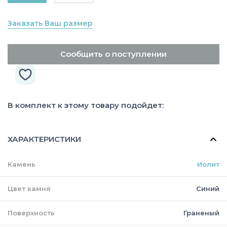
Заказать Ваш размер
Сообщить о поступлении
В комплект к этому товару подойдет:
ХАРАКТЕРИСТИКИ
Камень
Иолит
Цвет камня
Синий
Поверхность
Граненый