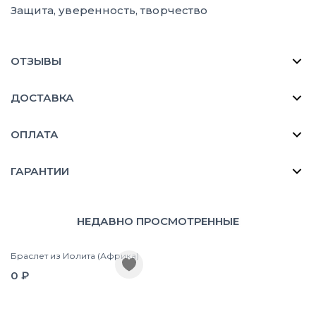
Защита, уверенность, творчество
ОТЗЫВЫ
ДОСТАВКА
ОПЛАТА
ГАРАНТИИ
НЕДАВНО ПРОСМОТРЕННЫЕ
Браслет из Иолита (Африка)
0 ₽