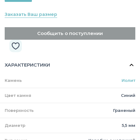
Заказать Ваш размер
Сообщить о поступлении
ХАРАКТЕРИСТИКИ
Камень
Иолит
Цвет камня
Синий
Поверхность
Граненый
Диаметр
5,5 мм