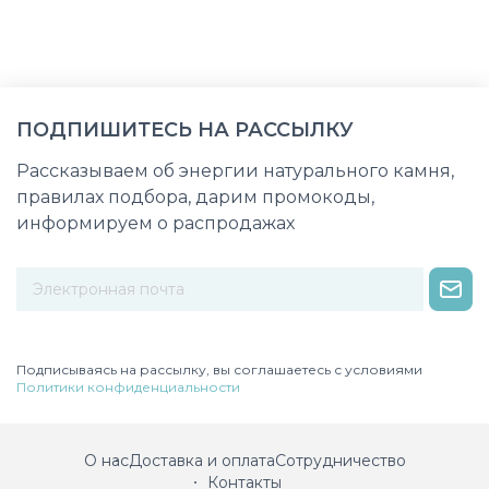
ПОДПИШИТЕСЬ НА РАССЫЛКУ
Рассказываем об энергии натурального камня,
правилах подбора, дарим промокоды,
информируем о распродажах
Некорректный адрес электронной почты
Подписываясь на рассылку, вы соглашаетесь с условиями
Политики конфиденциальности
О нас
Доставка и оплата
Сотрудничество
Контакты