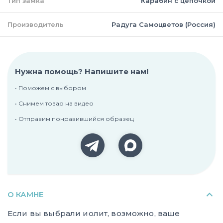
Тип замка
Карабин с цепочкой
Производитель
Радуга Самоцветов (Россия)
Нужна помощь? Напишите нам!
• Поможем с выбором
• Снимем товар на видео
• Отправим понравившийся образец
О КАМНЕ
Если вы выбрали иолит, возможно, ваше