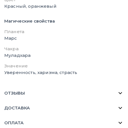
Красный, оранжевый
Магические свойства
Планета
Марс
Чакра
Муладхара
Значение
Уверенность, харизма, страсть
ОТЗЫВЫ
ДОСТАВКА
ОПЛАТА