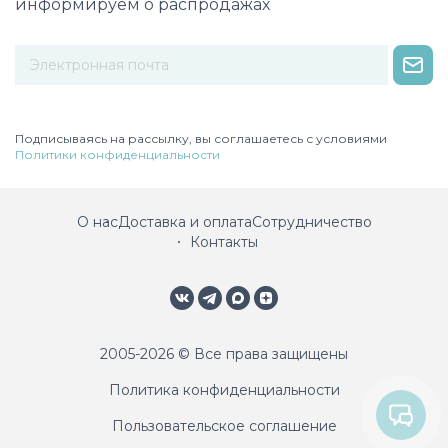
информируем о распродажах
Некорректный адрес электронной почты
Подписываясь на рассылку, вы соглашаетесь с условиями
Политики конфиденциальности
О нас
Доставка и оплата
Сотрудничество
Контакты
2005-2026 © Все права защищены
Политика конфиденциальности
Пользовательское соглашение