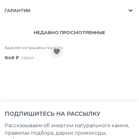
ГАРАНТИИ
НЕДАВНО ПРОСМОТРЕННЫЕ
Браслет из Граната и Унакита
848 ₽
1 130 ₽
ПОДПИШИТЕСЬ НА РАССЫЛКУ
Рассказываем об энергии натурального камня,
правилах подбора, дарим промокоды,