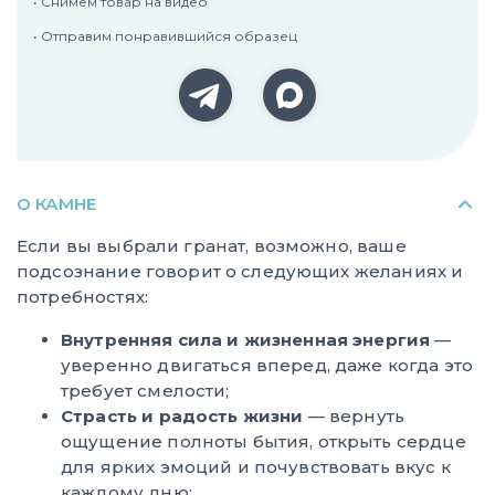
• Снимем товар на видео
• Отправим понравившийся образец
О КАМНЕ
Если вы выбрали гранат, возможно, ваше
подсознание говорит о следующих желаниях и
потребностях:
Внутренняя сила и жизненная энергия
—
уверенно двигаться вперед, даже когда это
требует смелости;
Страсть и радость жизни
— вернуть
ощущение полноты бытия, открыть сердце
для ярких эмоций и почувствовать вкус к
каждому дню;