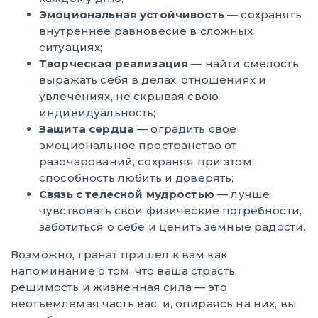
Эмоциональная устойчивость
— сохранять
внутреннее равновесие в сложных
ситуациях;
Творческая реализация
— найти смелость
выражать себя в делах, отношениях и
увлечениях, не скрывая свою
индивидуальность;
Защита сердца
— оградить свое
эмоциональное пространство от
разочарований, сохраняя при этом
способность любить и доверять;
Связь с телесной мудростью
— лучше
чувствовать свои физические потребности,
заботиться о себе и ценить земные радости.
Возможно, гранат пришел к вам как
напоминание о том, что ваша страсть,
решимость и жизненная сила — это
неотъемлемая часть вас, и, опираясь на них, вы