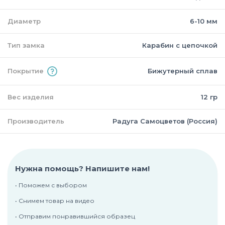
Диаметр
6-10 мм
Тип замка
Карабин с цепочкой
Покрытие
Бижутерный сплав
Вес изделия
12 гр
Производитель
Радуга Самоцветов (Россия)
Нужна помощь? Напишите нам!
• Поможем с выбором
• Снимем товар на видео
• Отправим понравившийся образец