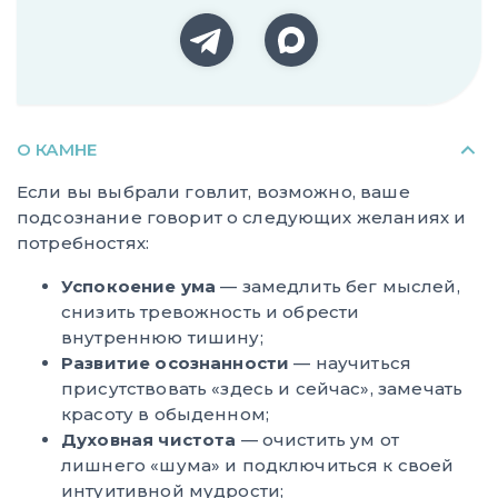
О КАМНЕ
Если вы выбрали говлит, возможно, ваше
подсознание говорит о следующих желаниях и
потребностях:
Успокоение ума
— замедлить бег мыслей,
снизить тревожность и обрести
внутреннюю тишину;
Развитие осознанности
— научиться
присутствовать «здесь и сейчас», замечать
красоту в обыденном;
Духовная чистота
— очистить ум от
лишнего «шума» и подключиться к своей
интуитивной мудрости;