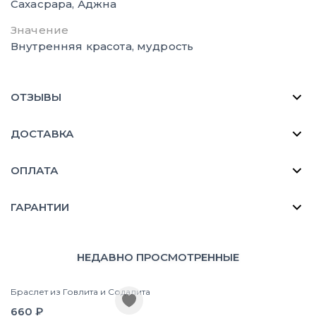
Сахасрара, Аджна
Значение
Внутренняя красота, мудрость
ОТЗЫВЫ
ДОСТАВКА
ОПЛАТА
ГАРАНТИИ
НЕДАВНО ПРОСМОТРЕННЫЕ
Браслет из Говлита и Содалита
660 ₽