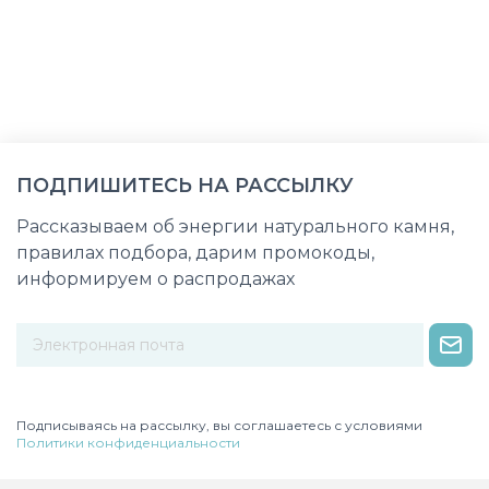
ПОДПИШИТЕСЬ НА РАССЫЛКУ
Рассказываем об энергии натурального камня,
правилах подбора, дарим промокоды,
информируем о распродажах
Некорректный адрес электронной почты
Подписываясь на рассылку, вы соглашаетесь с условиями
Политики конфиденциальности