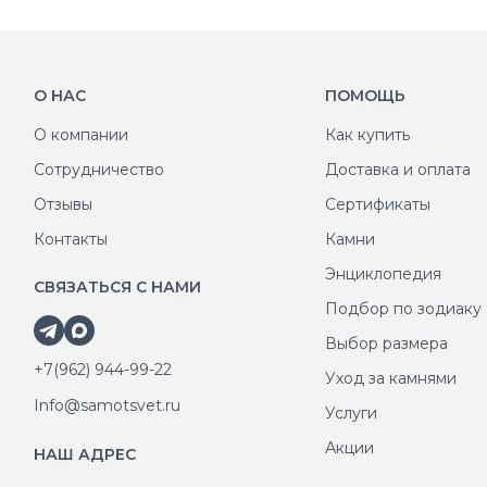
О НАС
ПОМОЩЬ
О компании
Как купить
Сотрудничество
Доставка и оплата
Отзывы
Сертификаты
Контакты
Камни
Энциклопедия
СВЯЗАТЬСЯ С НАМИ
Подбор по зодиаку
Выбор размера
+7(962) 944-99-22
Уход за камнями
Info@samotsvet.ru
Услуги
Акции
НАШ АДРЕС