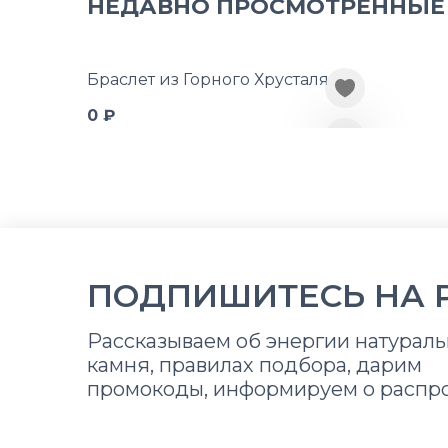
НЕДАВНО ПРОСМОТРЕННЫЕ
Браслет из Горного Хрусталя
0 ₽
ПОДПИШИТЕСЬ НА 
Рассказываем об энергии натураль
камня, правилах подбора, дарим
промокоды, информируем о распр