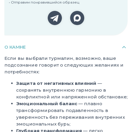
• Отправим понравившийся образец
О КАМНЕ
Если вы выбрали турмалин, возможно, ваше
подсознание говорит о следующих желаниях и
потребностях:
Защита от негативных влияний
—
сохранять внутреннюю гармонию в
конфликтной или напряженной обстановке;
Эмоциональный баланс
— плавно
трансформировать подавленность в
уверенность без переживания внутренних
эмоциональных бурь;
Глубокая трансформация
— легко