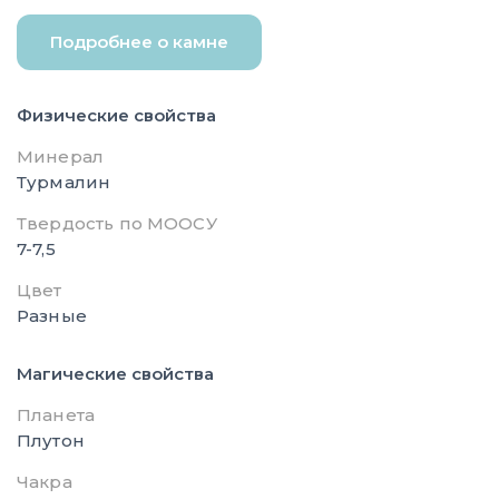
Подробнее о камне
Физические свойства
Минерал
Турмалин
Твердость по МООСУ
7-7,5
Цвет
Разные
Магические свойства
Планета
Плутон
Чакра