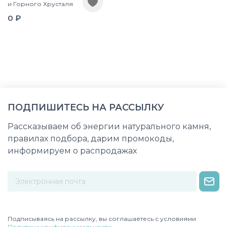
и Горного Хрусталя
0 ₽
ПОДПИШИТЕСЬ НА РАССЫЛКУ
Рассказываем об энергии натурального камня,
правилах подбора, дарим промокоды,
информируем о распродажах
Некорректный адрес электронной почты
Подписываясь на рассылку, вы соглашаетесь с условиями
Политики конфиденциальности