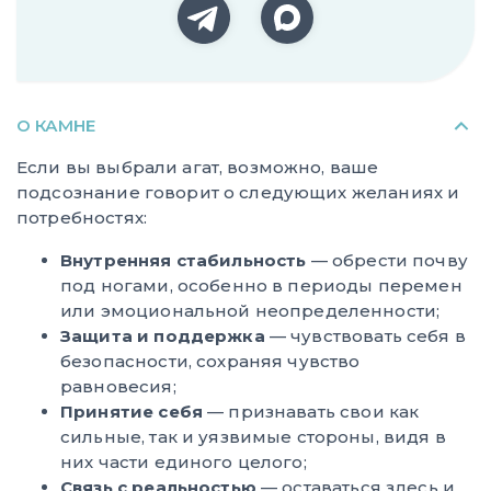
О КАМНЕ
Если вы выбрали агат, возможно, ваше
подсознание говорит о следующих желаниях и
потребностях:
Внутренняя стабильность
— обрести почву
под ногами, особенно в периоды перемен
или эмоциональной неопределенности;
Защита и поддержка
— чувствовать себя в
безопасности, сохраняя чувство
равновесия;
Принятие себя
— признавать свои как
сильные, так и уязвимые стороны, видя в
них части единого целого;
Связь с реальностью
— оставаться здесь и