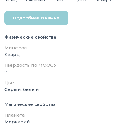
Подробнее о камне
Физические свойства
Минерал
Кварц
Твердость по МООСУ
7
Цвет
Серый, белый
Магические свойства
Планета
Меркурий