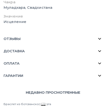
Чакра
Муладхара, Свадхистана
Значение
Исцеление
ОТЗЫВЫ
ДОСТАВКА
ОПЛАТА
ГАРАНТИИ
НЕДАВНО ПРОСМОТРЕННЫЕ
Браслет из ботсванского Агата