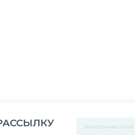
РАССЫЛКУ