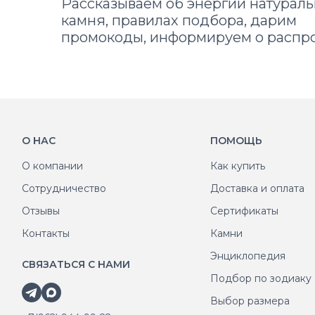
Рассказываем об энергии натураль
камня, правилах подбора, дарим
промокоды, информируем о распр
О НАС
ПОМОЩЬ
О компании
Как купить
Сотрудничество
Доставка и оплата
Отзывы
Сертификаты
Контакты
Камни
Энциклопедия
СВЯЗАТЬСЯ С НАМИ
Подбор по зодиаку
Выбор размера