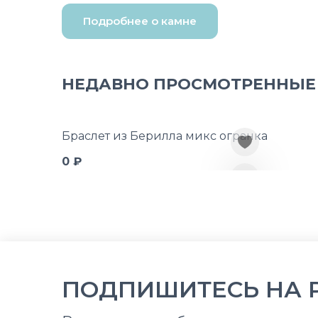
Подробнее о камне
НЕДАВНО ПРОСМОТРЕННЫЕ
Браслет из Берилла микс огранка
0 ₽
ПОДПИШИТЕСЬ НА 