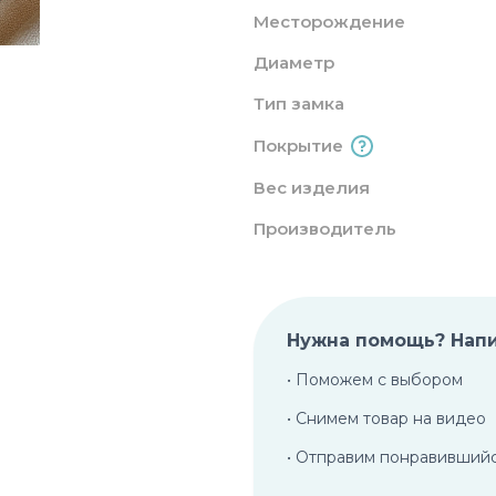
Месторождение
Диаметр
Тип замка
Покрытие
Вес изделия
Производитель
Нужна помощь? Нап
• Поможем с выбором
• Снимем товар на видео
• Отправим понравивший