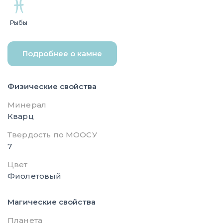
Рыбы
Подробнее о камне
Физические свойства
Минерал
Кварц
Твердость по МООСУ
7
Цвет
Фиолетовый
Магические свойства
Планета