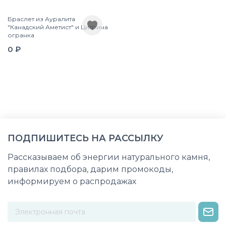
Браслет из Ауралита
"Канадский Аметист" и Цитрина
огранка
0 ₽
ПОДПИШИТЕСЬ НА РАССЫЛКУ
Рассказываем об энергии натурального камня,
правилах подбора, дарим промокоды,
информируем о распродажах