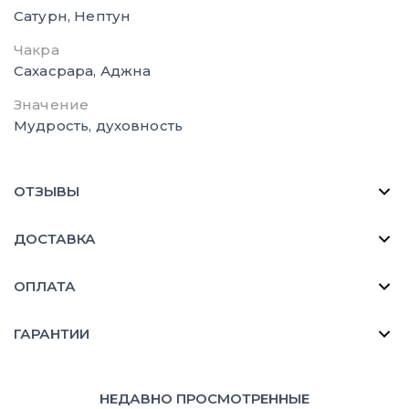
Сатурн, Нептун
Чакра
Сахасрара, Аджна
Значение
Мудрость, духовность
ОТЗЫВЫ
ДОСТАВКА
ОПЛАТА
ГАРАНТИИ
НЕДАВНО ПРОСМОТРЕННЫЕ