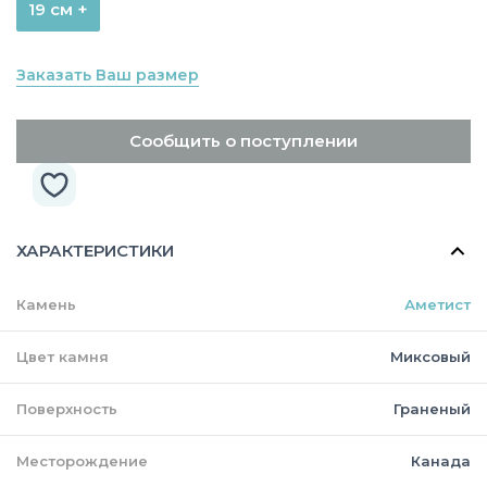
19 см +
Заказать Ваш размер
Сообщить о поступлении
ХАРАКТЕРИСТИКИ
Камень
Аметист
Цвет камня
Миксовый
Поверхность
Граненый
Месторождение
Канада