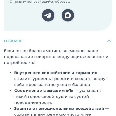
• Отправим понравившийся образец
О КАМНЕ
Если вы выбрали аметист, возможно, ваше
подсознание говорит о следующих желаниях и
потребностях:
Внутреннее спокойствие и гармония
—
снизить уровень тревоги и создать вокруг
себя пространство уюта и баланса;
Соединение с высшим «Я»
— услышать
тихий голос своей души за суетой
повседневности;
Защита от эмоциональных воздействий
—
сохранять внутреннюю чистоту, не