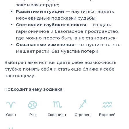
закрывая сердце;
Развитие интуиции
— научиться видеть
неочевидные подсказки судьбы;
Состояние глубокого покоя
— создать
гармоничное и безопасное пространство,
где можно просто быть, а не становиться;
Осознанные изменения
— отпустить то, что
мешает расти, без чувства потери.
Выбирая аметист, вы даете себе возможность
глубже понять себя и стать еще ближе к себе
настоящему.
Подходит знаку зодиака:
Овен
Рак
Скорпион
Стрелец
Водолей