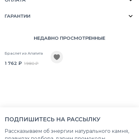
ГАРАНТИИ
НЕДАВНО ПРОСМОТРЕННЫЕ
Браслет из Апатита
1 762 ₽
1 980 ₽
ПОДПИШИТЕСЬ НА РАССЫЛКУ
Рассказываем об энергии натурального камня,
правилах подбора, дарим промокоды,