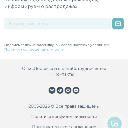
информируем о распродажах
Некорректный адрес электронной почты
Подписываясь на рассылку, вы соглашаетесь с условиями
Политики конфиденциальности
О нас
Доставка и оплата
Сотрудничество
Контакты
2005-2026 © Все права защищены
Политика конфиденциальности
Пользовательское соглашение