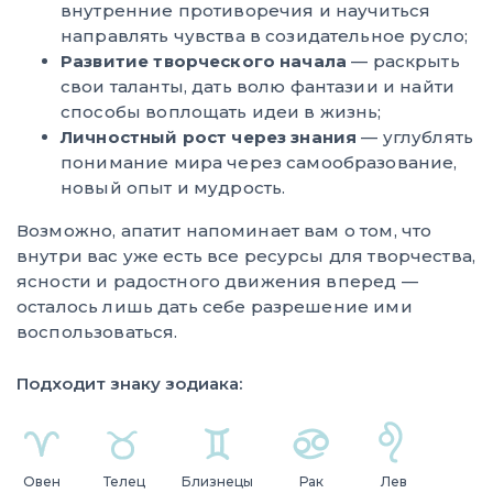
внутренние противоречия и научиться
направлять чувства в созидательное русло;
Развитие творческого начала
— раскрыть
свои таланты, дать волю фантазии и найти
способы воплощать идеи в жизнь;
Личностный рост через знания
— углублять
понимание мира через самообразование,
новый опыт и мудрость.
Возможно, апатит напоминает вам о том, что
внутри вас уже есть все ресурсы для творчества,
ясности и радостного движения вперед —
осталось лишь дать себе разрешение ими
воспользоваться.
Подходит знаку зодиака:
Овен
Телец
Близнецы
Рак
Лев