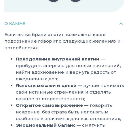
О КАМНЕ
Если вы выбрали апатит, возможно, ваше
подсознание говорит о следующих желаниях и
потребностях:
Преодоление внутренней апатии
—
пробудить энергию для новых начинаний,
найти вдохновение и вернуть радость от
ежедневных дел;
Ясность мыслей и целей
— лучше понимать
свои истинные стремления и отделять
важное от второстепенного;
Открытое самовыражение
— говорить
искренне, без страха быть непонятым,
особенно в значимых для вас отношениях;
Эмоциональный баланс
— смягчить