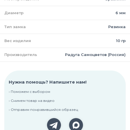
Диаметр
6 мм
Тип замка
Резинка
Вес изделия
10 гр
Производитель
Радуга Самоцветов (Россия)
Нужна помощь? Напишите нам!
• Поможем с выбором
• Снимем товар на видео
• Отправим понравившийся образец