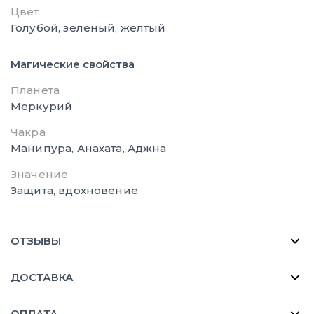
Цвет
Голубой, зеленый, желтый
Магические свойства
Планета
Меркурий
Чакра
Манипура, Анахата, Аджна
Значение
Защита, вдохновение
ОТЗЫВЫ
ДОСТАВКА
ОПЛАТА