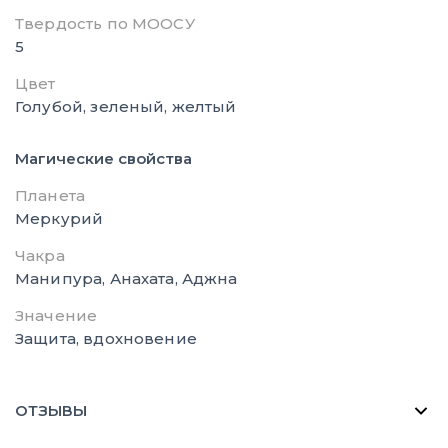
Твердость по МООСУ
5
Цвет
Голубой, зеленый, желтый
Магические свойства
Планета
Меркурий
Чакра
Манипура, Анахата, Аджна
Значение
Защита, вдохновение
ОТЗЫВЫ