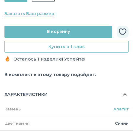
Заказать Ваш размер
В корзину
Купить в 1 клик
Осталось 1 изделие! Успейте!
В комплект к этому товару подойдет:
ХАРАКТЕРИСТИКИ
Камень
Апатит
Цвет камня
Синий