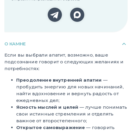
О КАМНЕ
Если вы выбрали апатит, возможно, ваше
подсознание говорит о следующих желаниях и
потребностях:
Преодоление внутренней апатии
—
пробудить энергию для новых начинаний,
найти вдохновение и вернуть радость от
ежедневных дел;
Ясность мыслей и целей
— лучше понимать
свои истинные стремления и отделять
важное от второстепенного;
Открытое самовыражение
— говорить