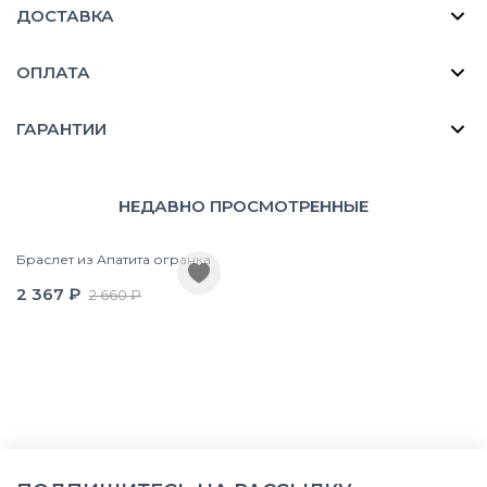
ДОСТАВКА
ОПЛАТА
ГАРАНТИИ
НЕДАВНО ПРОСМОТРЕННЫЕ
Браслет из Апатита огранка
2 367 ₽
2 660 ₽