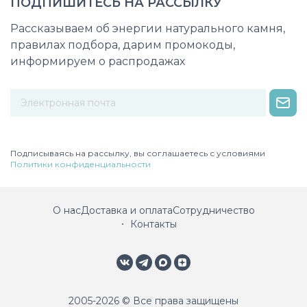
ПОДПИШИТЕСЬ НА РАССЫЛКУ
Рассказываем об энергии натурального камня,
правилах подбора, дарим промокоды,
информируем о распродажах
Некорректный адрес электронной почты
Подписываясь на рассылку, вы соглашаетесь с условиями
Политики конфиденциальности
О нас
Доставка и оплата
Сотрудничество
Контакты
2005-2026 © Все права защищены