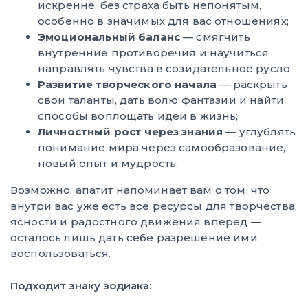
искренне, без страха быть непонятым,
особенно в значимых для вас отношениях;
Эмоциональный баланс
— смягчить
внутренние противоречия и научиться
направлять чувства в созидательное русло;
Развитие творческого начала
— раскрыть
свои таланты, дать волю фантазии и найти
способы воплощать идеи в жизнь;
Личностный рост через знания
— углублять
понимание мира через самообразование,
новый опыт и мудрость.
Возможно, апатит напоминает вам о том, что
внутри вас уже есть все ресурсы для творчества,
ясности и радостного движения вперед —
осталось лишь дать себе разрешение ими
воспользоваться.
Подходит знаку зодиака: