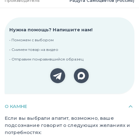
Производитель
Радуга Самоцветов (Россия)
Нужна помощь? Напишите нам!
• Поможем с выбором
• Снимем товар на видео
• Отправим понравившийся образец
О КАМНЕ
Если вы выбрали апатит, возможно, ваше
подсознание говорит о следующих желаниях и
потребностях: