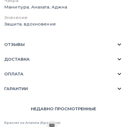
Чакра
Манипура, Анахата, Аджна
Значение
Защита, вдохновение
ОТЗЫВЫ
ДОСТАВКА
ОПЛАТА
ГАРАНТИИ
НЕДАВНО ПРОСМОТРЕННЫЕ
Браслет из Апатита (Бразилия)