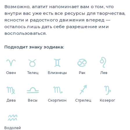
Возможно, апатит напоминает вам о том, что
внутри вас уже есть все ресурсы для творчества,
ясности и радостного движения вперед —
осталось лишь дать себе разрешение ими
воспользоваться.
Подходит знаку зодиака:
Овен
Телец
Близнецы
Рак
Лев
Дева
Весы
Скорпион
Стрелец
Козерог
Водолей