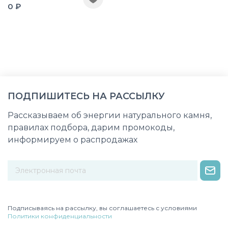
0 ₽
ПОДПИШИТЕСЬ НА РАССЫЛКУ
Рассказываем об энергии натурального камня,
правилах подбора, дарим промокоды,
информируем о распродажах
Некорректный адрес электронной почты
Подписываясь на рассылку, вы соглашаетесь с условиями
Политики конфиденциальности