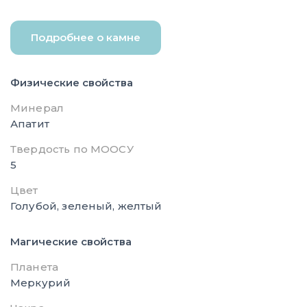
Подробнее о камне
Физические свойства
Минерал
Апатит
Твердость по МООСУ
5
Цвет
Голубой, зеленый, желтый
Магические свойства
Планета
Меркурий