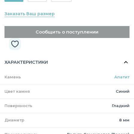
Заказать Ваш размер
Сообщить о поступлении
ХАРАКТЕРИСТИКИ
Камень
Апатит
Цвет камня
Синий
Поверхность
Гладкий
Диаметр
8 мм