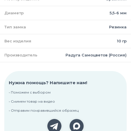
Диаметр
5,5-6 мм
Тип замка
Резинка
Вес изделия
10 гр
Производитель
Радуга Самоцветов (Россия)
Нужна помощь? Напишите нам!
• Поможем с выбором
• Снимем товар на видео
• Отправим понравившийся образец