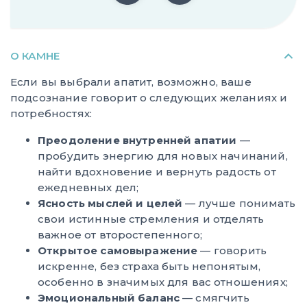
О КАМНЕ
Если вы выбрали апатит, возможно, ваше
подсознание говорит о следующих желаниях и
потребностях:
Преодоление внутренней апатии
—
пробудить энергию для новых начинаний,
найти вдохновение и вернуть радость от
ежедневных дел;
Ясность мыслей и целей
— лучше понимать
свои истинные стремления и отделять
важное от второстепенного;
Открытое самовыражение
— говорить
искренне, без страха быть непонятым,
особенно в значимых для вас отношениях;
Эмоциональный баланс
— смягчить