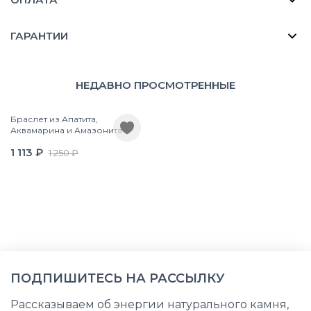
ГАРАНТИИ
НЕДАВНО ПРОСМОТРЕННЫЕ
Браслет из Апатита,
Аквамарина и Амазонита
1 113 ₽
1 250 ₽
ПОДПИШИТЕСЬ НА РАССЫЛКУ
Рассказываем об энергии натурального камня,