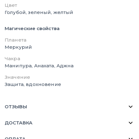
Цвет
Голубой, зеленый, желтый
Магические свойства
Планета
Меркурий
Чакра
Манипура, Анахата, Аджна
Значение
Защита, вдохновение
ОТЗЫВЫ
ДОСТАВКА
ОПЛАТА