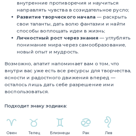
внутренние противоречия и научиться
направлять чувства в созидательное русло;
Развитие творческого начала
— раскрыть
свои таланты, дать волю фантазии и найти
способы воплощать идеи в жизнь;
Личностный рост через знания
— углублять
понимание мира через самообразование,
новый опыт и мудрость.
Возможно, апатит напоминает вам о том, что
внутри вас уже есть все ресурсы для творчества,
ясности и радостного движения вперед —
осталось лишь дать себе разрешение ими
воспользоваться.
Подходит знаку зодиака:
Овен
Телец
Близнецы
Рак
Лев