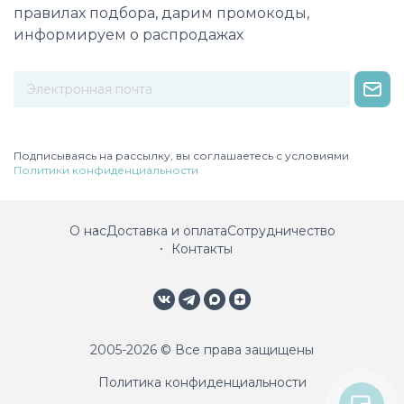
правилах подбора, дарим промокоды,
информируем о распродажах
Некорректный адрес электронной почты
Подписываясь на рассылку, вы соглашаетесь с условиями
Политики конфиденциальности
О нас
Доставка и оплата
Сотрудничество
Контакты
2005-2026 © Все права защищены
Политика конфиденциальности