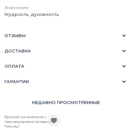
Значение
Мудрость, духовность
ОТЗЫВЫ
ДОСТАВКА
ОПЛАТА
ГАРАНТИИ
НЕДАВНО ПРОСМОТРЕННЫЕ
Браслет из Аметиста с
перламутровой вставкой
"Месяц"