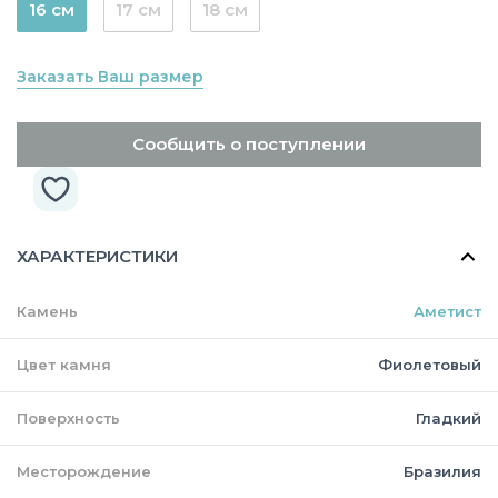
16 см
17 см
18 см
Заказать Ваш размер
Сообщить о поступлении
ХАРАКТЕРИСТИКИ
Камень
Аметист
Цвет камня
Фиолетовый
Поверхность
Гладкий
Месторождение
Бразилия