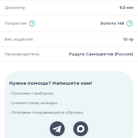
Диаметр
6,5 мм
Покрытие
Золото 14К
Вес изделия
10 гр
Производитель
Радуга Самоцветов (Россия)
Нужна помощь? Напишите нам!
• Поможем с выбором
• Снимем товар на видео
• Отправим понравившийся образец