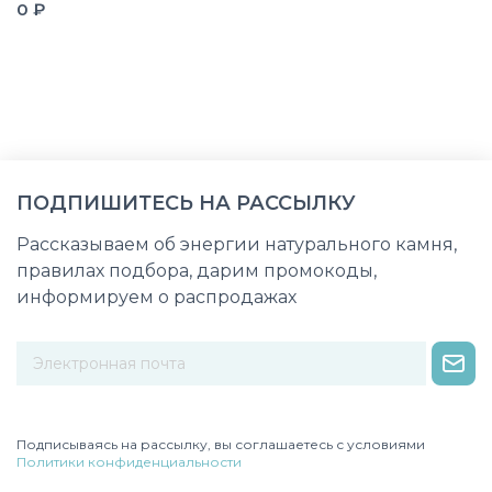
0 ₽
ПОДПИШИТЕСЬ НА РАССЫЛКУ
Рассказываем об энергии натурального камня,
правилах подбора, дарим промокоды,
информируем о распродажах
Некорректный адрес электронной почты
Подписываясь на рассылку, вы соглашаетесь с условиями
Политики конфиденциальности