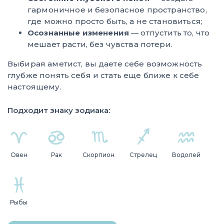
гармоничное и безопасное пространство,
где можно просто быть, а не становиться;
Осознанные изменения
— отпустить то, что
мешает расти, без чувства потери.
Выбирая аметист, вы даете себе возможность
глубже понять себя и стать еще ближе к себе
настоящему.
Подходит знаку зодиака:
Овен
Рак
Скорпион
Стрелец
Водолей
Рыбы