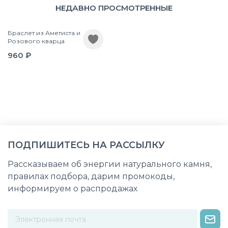
НЕДАВНО ПРОСМОТРЕННЫЕ
Браслет из Аметиста и
Розового кварца
960 ₽
ПОДПИШИТЕСЬ НА РАССЫЛКУ
Рассказываем об энергии натурального камня,
правилах подбора, дарим промокоды,
информируем о распродажах