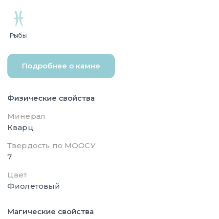
Рыбы
Подробнее о камне
Физические свойства
Минерал
Кварц
Твердость по МООСУ
7
Цвет
Фиолетовый
Магические свойства