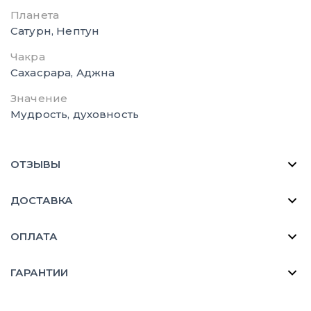
Планета
Сатурн, Нептун
Чакра
Сахасрара, Аджна
Значение
Мудрость, духовность
ОТЗЫВЫ
ДОСТАВКА
ОПЛАТА
ГАРАНТИИ