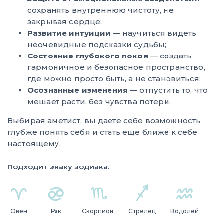
сохранять внутреннюю чистоту, не
закрывая сердце;
Развитие интуиции
— научиться видеть
неочевидные подсказки судьбы;
Состояние глубокого покоя
— создать
гармоничное и безопасное пространство,
где можно просто быть, а не становиться;
Осознанные изменения
— отпустить то, что
мешает расти, без чувства потери.
Выбирая аметист, вы даете себе возможность
глубже понять себя и стать еще ближе к себе
настоящему.
Подходит знаку зодиака:
Овен
Рак
Скорпион
Стрелец
Водолей