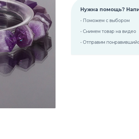
Нужна помощь? Нап
• Поможем с выбором
• Снимем товар на видео
• Отправим понравивший