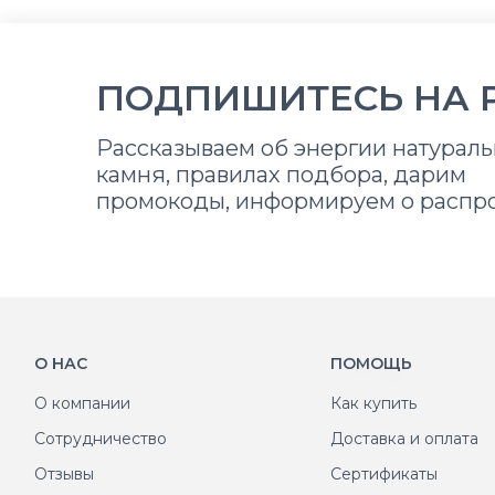
ПОДПИШИТЕСЬ НА 
Рассказываем об энергии натураль
камня, правилах подбора, дарим
промокоды, информируем о распр
О НАС
ПОМОЩЬ
О компании
Как купить
Сотрудничество
Доставка и оплата
Отзывы
Сертификаты