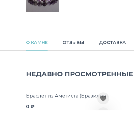
О КАМНЕ
ОТЗЫВЫ
ДОСТАВКА
НЕДАВНО ПРОСМОТРЕННЫЕ
Браслет из Аметиста (Бразилия)
0 ₽