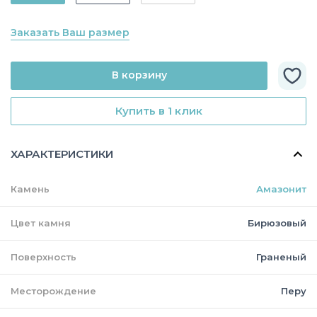
Заказать Ваш размер
В корзину
Купить в 1 клик
ХАРАКТЕРИСТИКИ
Камень
Амазонит
Цвет камня
Бирюзовый
Поверхность
Граненый
Месторождение
Перу