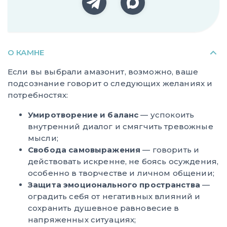
О КАМНЕ
Если вы выбрали амазонит, возможно, ваше
подсознание говорит о следующих желаниях и
потребностях:
Умиротворение и баланс
— успокоить
внутренний диалог и смягчить тревожные
мысли;
Свобода самовыражения
— говорить и
действовать искренне, не боясь осуждения,
особенно в творчестве и личном общении;
Защита эмоционального пространства
—
оградить себя от негативных влияний и
сохранить душевное равновесие в
напряженных ситуациях;