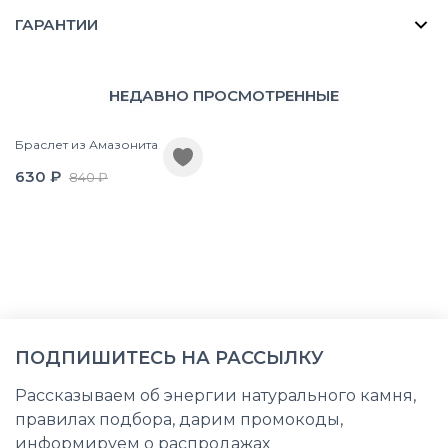
ГАРАНТИИ
НЕДАВНО ПРОСМОТРЕННЫЕ
Браслет из Амазонита
630 ₽
840 ₽
ПОДПИШИТЕСЬ НА РАССЫЛКУ
Рассказываем об энергии натурального камня,
правилах подбора, дарим промокоды,
информируем о распродажах