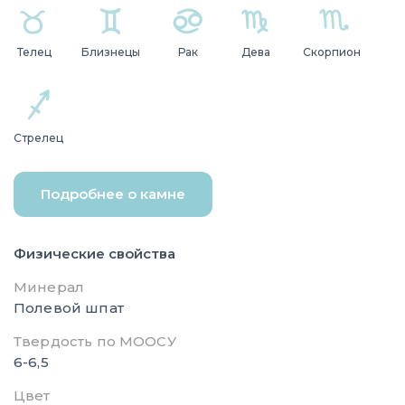
Телец
Близнецы
Рак
Дева
Скорпион
Стрелец
Подробнее о камне
Физические свойства
Минерал
Полевой шпат
Твердость по МООСУ
6-6,5
Цвет