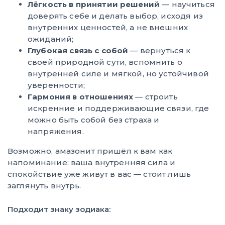
Лёгкость в принятии решений
— научиться
доверять себе и делать выбор, исходя из
внутренних ценностей, а не внешних
ожиданий;
Глубокая связь с собой
— вернуться к
своей природной сути, вспомнить о
внутренней силе и мягкой, но устойчивой
уверенности;
Гармония в отношениях
— строить
искренние и поддерживающие связи, где
можно быть собой без страха и
напряжения.
Возможно, амазонит пришёл к вам как
напоминание: ваша внутренняя сила и
спокойствие уже живут в вас — стоит лишь
заглянуть внутрь.
Подходит знаку зодиака: