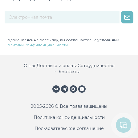
Некорректный адрес электронной почты
Подписываясь на рассылку, вы соглашаетесь с условиями
Политики конфиденциальности
О нас
Доставка и оплата
Сотрудничество
Контакты
2005-2026 © Все права защищены
Политика конфиденциальности
Пользовательское соглашение