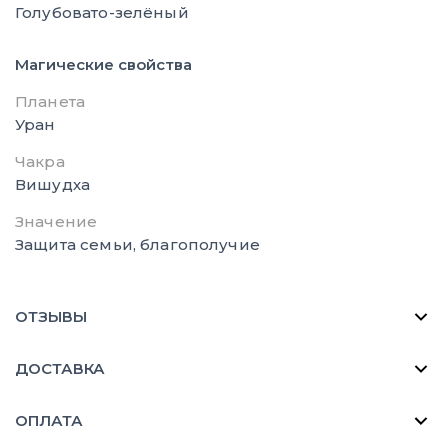
Голубовато-зелёный
Магические свойства
Планета
Уран
Чакра
Вишудха
Значение
Защита семьи, благополучие
ОТЗЫВЫ
ДОСТАВКА
ОПЛАТА