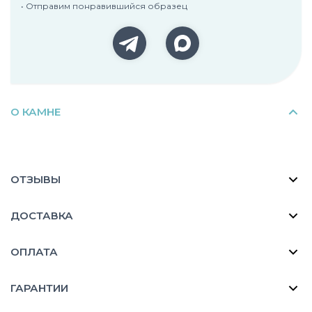
• Отправим понравившийся образец
О КАМНЕ
ОТЗЫВЫ
ДОСТАВКА
ОПЛАТА
ГАРАНТИИ