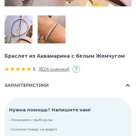
Браслет из Аквамарина с белым Жемчугом
5
(824 оценки)
ХАРАКТЕРИСТИКИ
Нужна помощь? Напишите нам!
• Поможем с выбором
• Снимем товар на видео