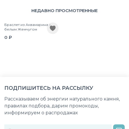
НЕДАВНО ПРОСМОТРЕННЫЕ
Браслет из Аквамарина с
белым Жемчугом
0 ₽
ПОДПИШИТЕСЬ НА РАССЫЛКУ
Рассказываем об энергии натурального камня,
правилах подбора, дарим промокоды,
информируем о распродажах