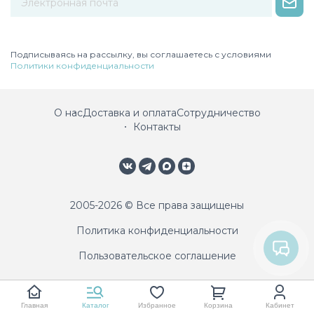
Некорректный адрес электронной почты
Подписываясь на рассылку, вы соглашаетесь с условиями
Политики конфиденциальности
О нас
Доставка и оплата
Сотрудничество
Контакты
2005-2026 © Все права защищены
Политика конфиденциальности
Пользовательское соглашение
Главная
Каталог
Избранное
Корзина
Кабинет