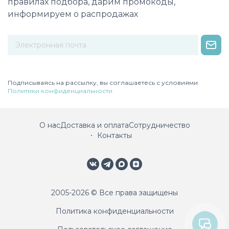
правилах подбора, дарим промокоды,
информируем о распродажах
Некорректный адрес электронной почты
Подписываясь на рассылку, вы соглашаетесь с условиями
Политики конфиденциальности
О нас
Доставка и оплата
Сотрудничество
Контакты
2005-2026 © Все права защищены
Политика конфиденциальности