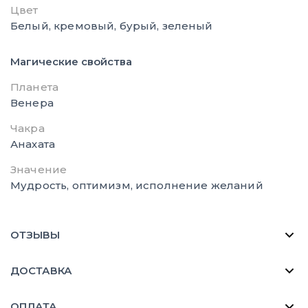
Цвет
Белый, кремовый, бурый, зеленый
Магические свойства
Планета
Венера
Чакра
Анахата
Значение
Мудрость, оптимизм, исполнение желаний
ОТЗЫВЫ
ДОСТАВКА
ОПЛАТА