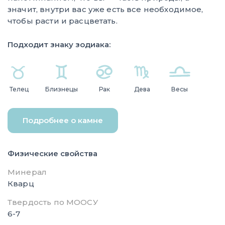
значит, внутри вас уже есть все необходимое,
чтобы расти и расцветать.
Подходит знаку зодиака:
Телец
Близнецы
Рак
Дева
Весы
Подробнее о камне
Физические свойства
Минерал
Кварц
Твердость по МООСУ
6-7