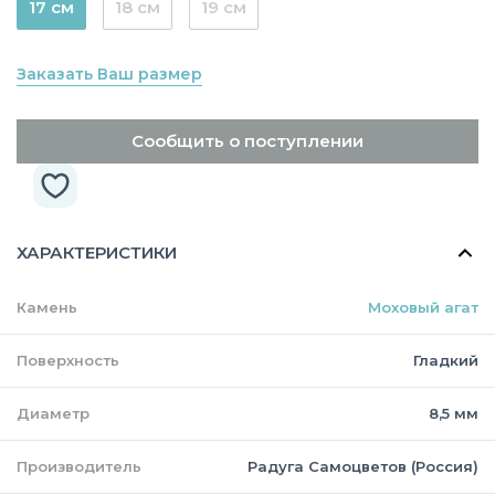
17 см
18 см
19 см
Заказать Ваш размер
Сообщить о поступлении
ХАРАКТЕРИСТИКИ
Камень
Моховый агат
Поверхность
Гладкий
Диаметр
8,5 мм
Производитель
Радуга Самоцветов (Россия)