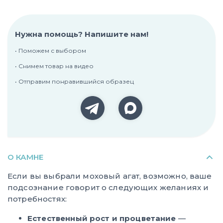
Нужна помощь? Напишите нам!
• Поможем с выбором
• Снимем товар на видео
• Отправим понравившийся образец
О КАМНЕ
Если вы выбрали моховый агат, возможно, ваше
подсознание говорит о следующих желаниях и
потребностях:
Естественный рост и процветание
—