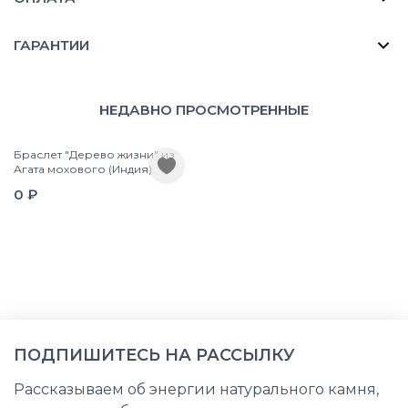
ГАРАНТИИ
НЕДАВНО ПРОСМОТРЕННЫЕ
Браслет "Дерево жизни" из
Агата мохового (Индия)
0 ₽
ПОДПИШИТЕСЬ НА РАССЫЛКУ
Рассказываем об энергии натурального камня,