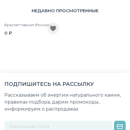
НЕДАВНО ПРОСМОТРЕННЫЕ
Браслет Чароит (Россия)
0 ₽
ПОДПИШИТЕСЬ НА РАССЫЛКУ
Рассказываем об энергии натурального камня,
правилах подбора, дарим промокоды,
информируем о распродажах