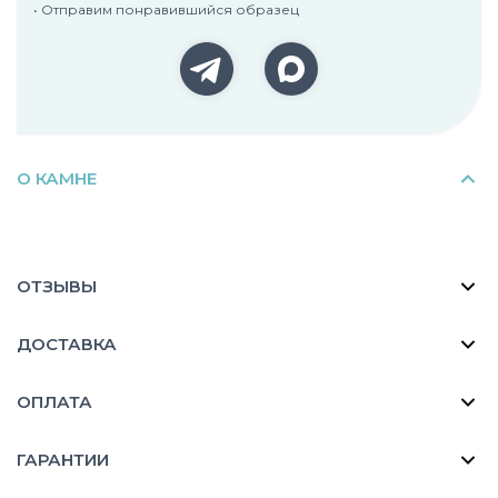
• Отправим понравившийся образец
О КАМНЕ
ОТЗЫВЫ
ДОСТАВКА
ОПЛАТА
ГАРАНТИИ