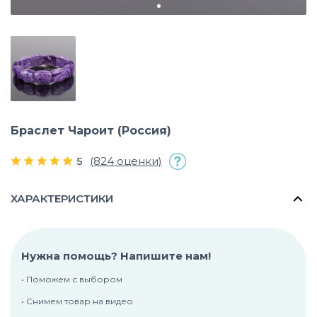
Браслет Чароит (Россия)
5
(824 оценки)
ХАРАКТЕРИСТИКИ
Нужна помощь? Напишите нам!
• Поможем с выбором
• Снимем товар на видео