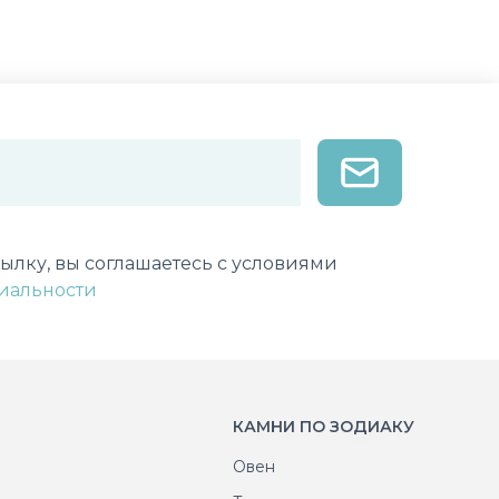
лектронной почты
ылку, вы соглашаетесь с условиями
иальности
КАМНИ ПО ЗОДИАКУ
Овен