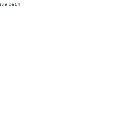
ие себя.