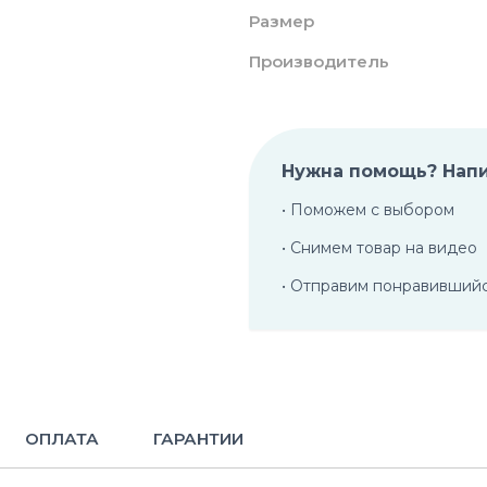
Размер
Производитель
Нужна помощь? Нап
• Поможем с выбором
• Снимем товар на видео
• Отправим понравивший
ОПЛАТА
ГАРАНТИИ