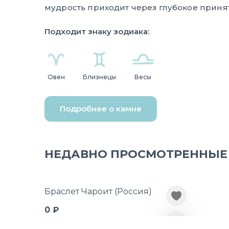
мудрость приходит через глубокое принят
Подходит знаку зодиака:
Овен
Близнецы
Весы
Подробнее о камне
НЕДАВНО ПРОСМОТРЕННЫЕ
Браслет Чароит (Россия)
0 ₽