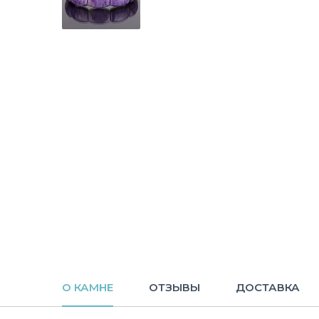
О КАМНЕ
ОТЗЫВЫ
ДОСТАВКА