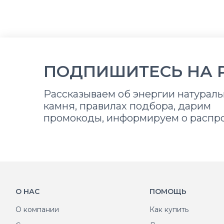
ПОДПИШИТЕСЬ НА 
Рассказываем об энергии натураль
камня, правилах подбора, дарим
промокоды, информируем о распр
О НАС
ПОМОЩЬ
О компании
Как купить