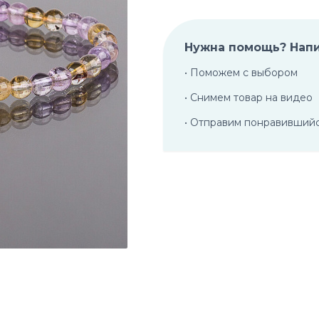
Нужна помощь? Нап
• Поможем с выбором
• Снимем товар на видео
• Отправим понравивший