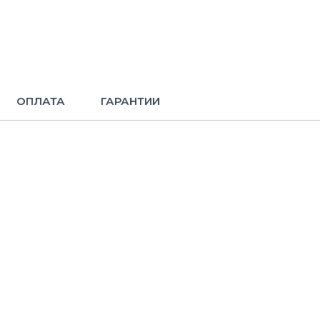
ОПЛАТА
ГАРАНТИИ