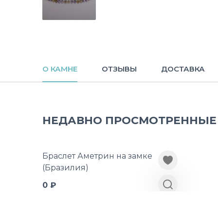
О КАМНЕ
ОТЗЫВЫ
ДОСТАВКА
НЕДАВНО ПРОСМОТРЕННЫЕ
Браслет Аметрин на замке
(Бразилия)
0 ₽