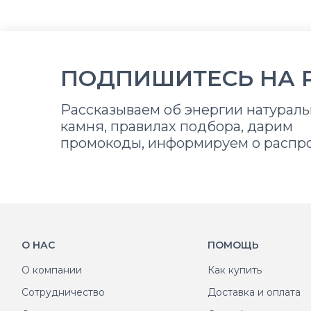
ПОДПИШИТЕСЬ НА 
Рассказываем об энергии натураль
камня, правилах подбора, дарим
промокоды, информируем о распр
О НАС
ПОМОЩЬ
О компании
Как купить
Сотрудничество
Доставка и оплата